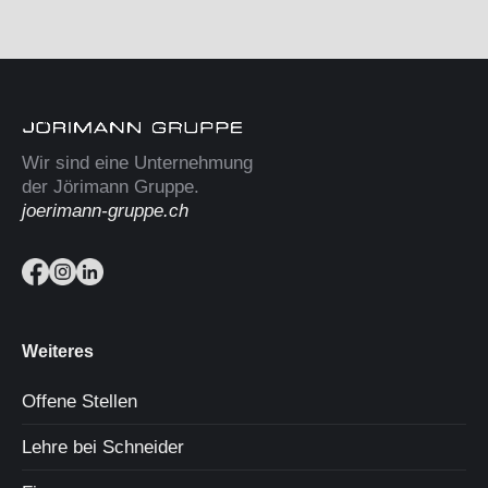
Wir sind eine Unternehmung
der Jörimann Gruppe.
joerimann-gruppe.ch
Weiteres
Offene Stellen
Lehre bei Schneider