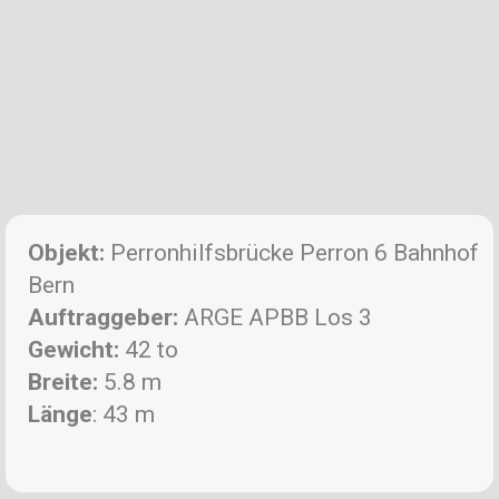
Objekt:
Perronhilfsbrücke Perron 6 Bahnhof
Bern
Auftraggeber:
ARGE APBB Los 3
Gewicht:
42 to
Breite:
5.8 m
Länge
: 43 m