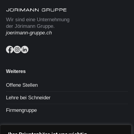
Wir sind eine Unternehmung
der Jörimann Gruppe.
joerimann-gruppe.ch
Weiteres
Offene Stellen
Lehre bei Schneider
Firmengruppe
Kontakt